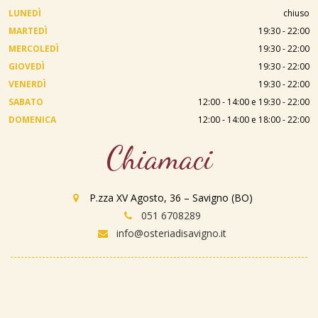
LUNEDÌ
chiuso
MARTEDÌ
19:30 - 22:00
MERCOLEDÌ
19:30 - 22:00
GIOVEDÌ
19:30 - 22:00
VENERDÌ
19:30 - 22:00
SABATO
12:00 - 14:00 e 19:30 - 22:00
DOMENICA
12:00 - 14:00 e 18:00 - 22:00
Chiamaci
P.zza XV Agosto, 36 – Savigno (BO)
051 6708289
info@osteriadisavigno.it