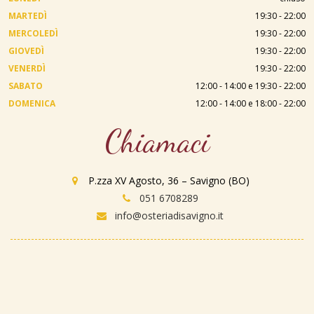
MARTEDÌ
19:30 - 22:00
MERCOLEDÌ
19:30 - 22:00
GIOVEDÌ
19:30 - 22:00
VENERDÌ
19:30 - 22:00
SABATO
12:00 - 14:00 e 19:30 - 22:00
DOMENICA
12:00 - 14:00 e 18:00 - 22:00
Chiamaci
P.zza XV Agosto, 36 – Savigno (BO)
051 6708289
info@osteriadisavigno.it