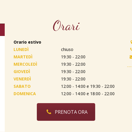
Orari
Orario estivo
.
LUNEDÌ
chiuso
MARTEDÌ
19:30 - 22:00
MERCOLEDÌ
19:30 - 22:00
GIOVEDÌ
19:30 - 22:00
VENERDÌ
19:30 - 22:00
SABATO
12:00 - 14:00 e 19:30 - 22:00
DOMENICA
12:00 - 14:00 e 18:00 - 22:00
PRENOTA ORA