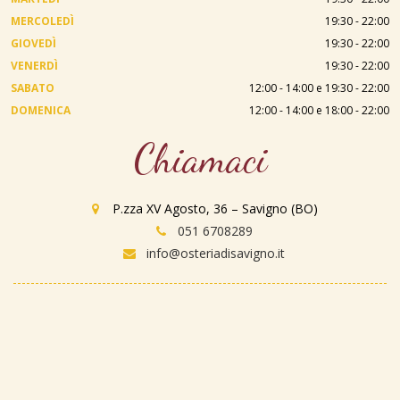
MERCOLEDÌ
19:30 - 22:00
GIOVEDÌ
19:30 - 22:00
VENERDÌ
19:30 - 22:00
SABATO
12:00 - 14:00 e 19:30 - 22:00
DOMENICA
12:00 - 14:00 e 18:00 - 22:00
Chiamaci
P.zza XV Agosto, 36 – Savigno (BO)
051 6708289
info@osteriadisavigno.it