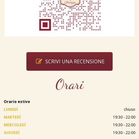
SCRIVI UNA RECENSIONE
Orari
Orario estivo
.
LUNEDÌ
chiuso
MARTEDÌ
19:30 - 22:00
MERCOLEDÌ
19:30 - 22:00
GIOVEDÌ
19:30 - 22:00