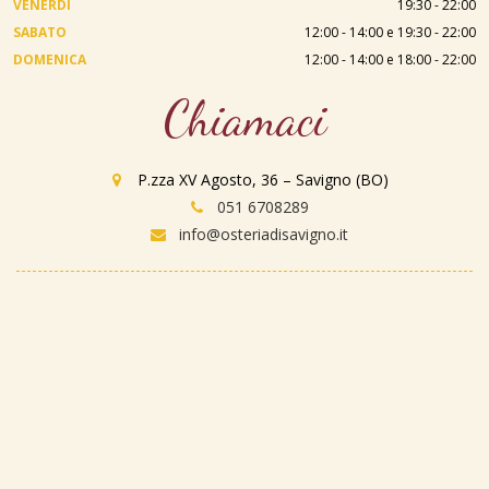
VENERDÌ
19:30 - 22:00
SABATO
12:00 - 14:00 e 19:30 - 22:00
DOMENICA
12:00 - 14:00 e 18:00 - 22:00
Chiamaci
P.zza XV Agosto, 36 – Savigno (BO)
051 6708289
info@osteriadisavigno.it