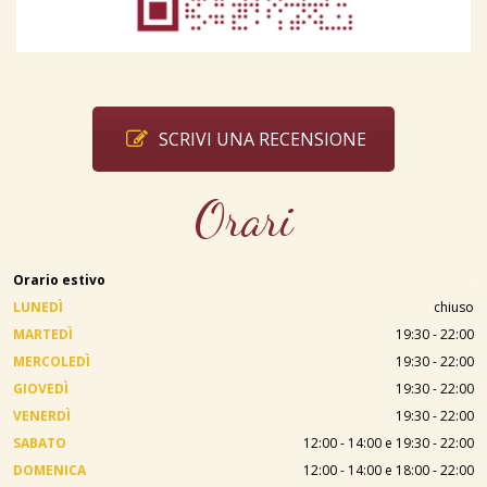
SCRIVI UNA RECENSIONE
Orari
Orario estivo
.
LUNEDÌ
chiuso
MARTEDÌ
19:30 - 22:00
MERCOLEDÌ
19:30 - 22:00
GIOVEDÌ
19:30 - 22:00
VENERDÌ
19:30 - 22:00
SABATO
12:00 - 14:00 e 19:30 - 22:00
DOMENICA
12:00 - 14:00 e 18:00 - 22:00